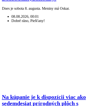
Dnes je sobota 8. augusta. Meniny má Oskar.
08.08.2026, 00:01
Dobré ráno, Piešťany!
Na kúpanie je k dispozícii viac ako
sedemdesiat prírodných plôch s