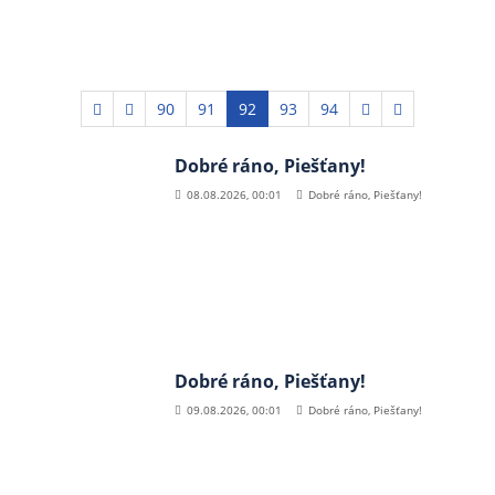
90
91
92
93
94
Dobré ráno, Piešťany!
08.08.2026, 00:01
Dobré ráno, Piešťany!
Dobré ráno, Piešťany!
09.08.2026, 00:01
Dobré ráno, Piešťany!