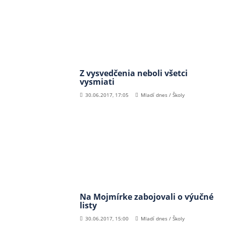
Z vysvedčenia neboli všetci
vysmiati
30.06.2017, 17:05
Mladí dnes / Školy
Na Mojmírke zabojovali o výučné
listy
30.06.2017, 15:00
Mladí dnes / Školy