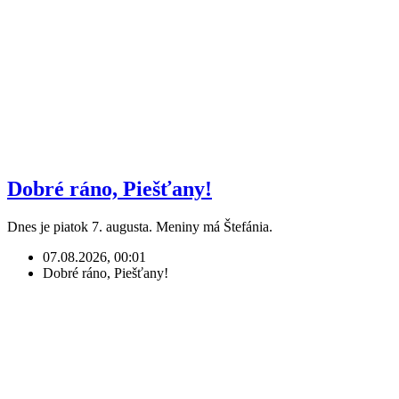
Dobré ráno, Piešťany!
Dnes je piatok 7. augusta. Meniny má Štefánia.
07.08.2026, 00:01
Dobré ráno, Piešťany!