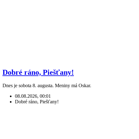
Dobré ráno, Piešťany!
Dnes je sobota 8. augusta. Meniny má Oskar.
08.08.2026, 00:01
Dobré ráno, Piešťany!