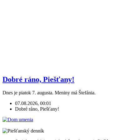
Dobré ráno, Piešťany!
Dnes je piatok 7. augusta. Meniny má Štefánia.
07.08.2026, 00:01
Dobré ráno, Piešťany!