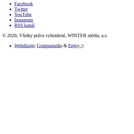
Facebook
Twitter
YouTube
Instagram
RSS kanál
© 2026, Všetky práva vyhradené, WINTER média, a.s.
Webdizajn
:
Grappastudio
&
Enjoy :)