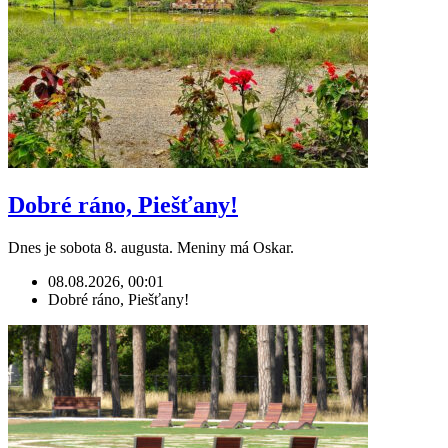
Dobré ráno, Piešťany!
Dnes je sobota 8. augusta. Meniny má Oskar.
08.08.2026, 00:01
Dobré ráno, Piešťany!