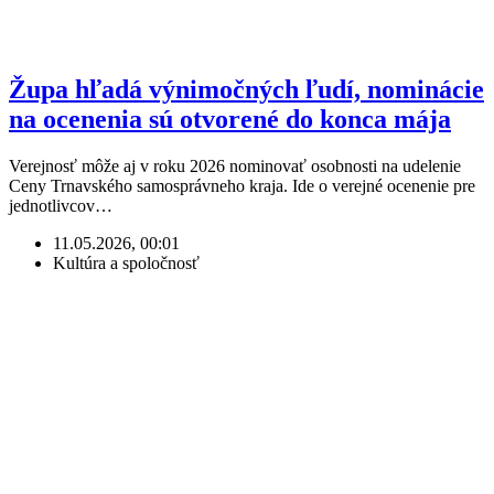
Župa hľadá výnimočných ľudí, nominácie
na ocenenia sú otvorené do konca mája
Verejnosť môže aj v roku 2026 nominovať osobnosti na udelenie
Ceny Trnavského samosprávneho kraja. Ide o verejné ocenenie pre
jednotlivcov…
11.05.2026, 00:01
Kultúra a spoločnosť