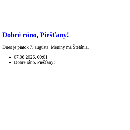
Dobré ráno, Piešťany!
Dnes je piatok 7. augusta. Meniny má Štefánia.
07.08.2026, 00:01
Dobré ráno, Piešťany!