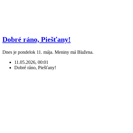
Dobré ráno, Piešťany!
Dnes je pondelok 11. mája. Meniny má Blažena.
11.05.2026, 00:01
Dobré ráno, Piešťany!