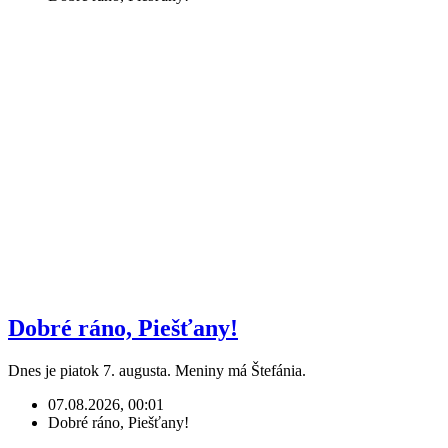
Dobré ráno, Piešťany!
Dnes je piatok 7. augusta. Meniny má Štefánia.
07.08.2026, 00:01
Dobré ráno, Piešťany!