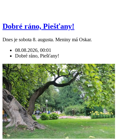
Dobré ráno, Piešťany!
Dnes je sobota 8. augusta. Meniny má Oskar.
08.08.2026, 00:01
Dobré ráno, Piešťany!