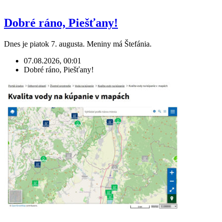
Dobré ráno, Piešťany!
Dnes je piatok 7. augusta. Meniny má Štefánia.
07.08.2026, 00:01
Dobré ráno, Piešťany!