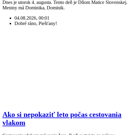
Dnes je utorok 4. augusta. Tento deň je Dňom Matice Slovenskej.
Meniny má Dominika, Dominik.
04.08.2026, 00:01
Dobré ráno, Piešťany!
Ako si nepokaziť leto počas cestovania
vlakom