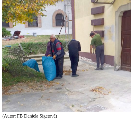
(Autor: FB Daniela Sigetová)