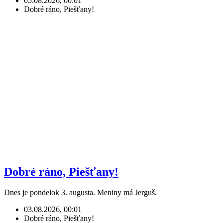
05.08.2026, 00:01
Dobré ráno, Piešťany!
Dobré ráno, Piešťany!
Dnes je pondelok 3. augusta. Meniny má Jerguš.
03.08.2026, 00:01
Dobré ráno, Piešťany!