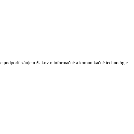
 je podporiť záujem žiakov o informačné a komunikačné technológie.