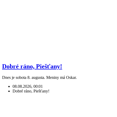
Dobré ráno, Piešťany!
Dnes je sobota 8. augusta. Meniny má Oskar.
08.08.2026, 00:01
Dobré ráno, Piešťany!