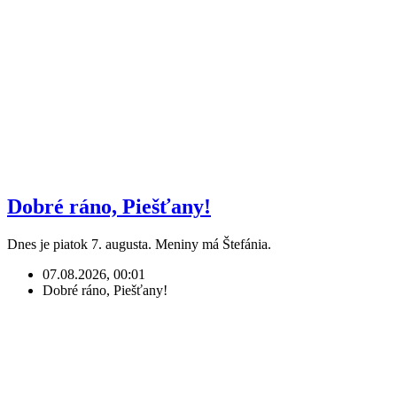
Dobré ráno, Piešťany!
Dnes je piatok 7. augusta. Meniny má Štefánia.
07.08.2026, 00:01
Dobré ráno, Piešťany!