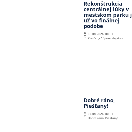
Rekonštrukcia
centrálnej lúky v
mestskom parku 
už vo finálnej
podobe
06.08.2026, 00:01
Piešťany / Spravodajstvo
Dobré ráno,
Piešťany!
07.08.2026, 00:01
Dobré ráno, Piešťany!