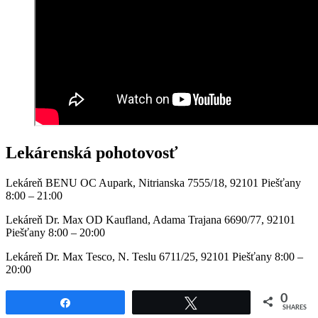
Lekárenská pohotovosť
Lekáreň BENU OC Aupark, Nitrianska 7555/18, 92101 Piešťany
8:00 – 21:00
Lekáreň Dr. Max OD Kaufland, Adama Trajana 6690/77, 92101
Piešťany 8:00 – 20:00
Lekáreň Dr. Max Tesco, N. Teslu 6711/25, 92101 Piešťany 8:00 –
20:00
0
Share
Tweet
SHARES