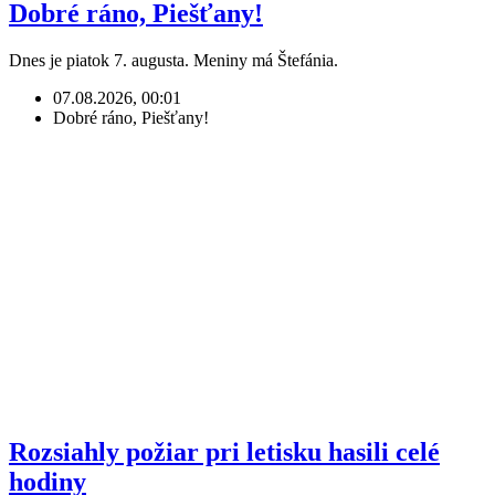
Dobré ráno, Piešťany!
Dnes je piatok 7. augusta. Meniny má Štefánia.
07.08.2026, 00:01
Dobré ráno, Piešťany!
Rozsiahly požiar pri letisku hasili celé
hodiny