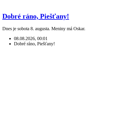
Dobré ráno, Piešťany!
Dnes je sobota 8. augusta. Meniny má Oskar.
08.08.2026, 00:01
Dobré ráno, Piešťany!