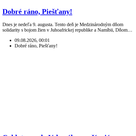
Dobré ráno, Piešťany!
Dnes je nedeľa 9. augusta. Tento deň je Medzinárodným dňom
solidarity s bojom žien v Juhoafrickej republike a Namíbii, Dňom…
09.08.2026, 00:01
Dobré ráno, Piešťany!