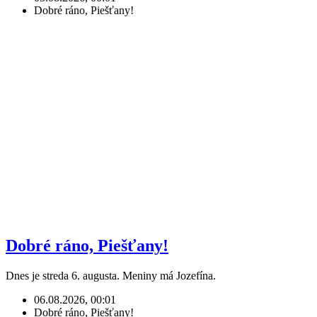
Dobré ráno, Piešťany!
Dobré ráno, Piešťany!
Dnes je streda 6. augusta. Meniny má Jozefína.
06.08.2026, 00:01
Dobré ráno, Piešťany!