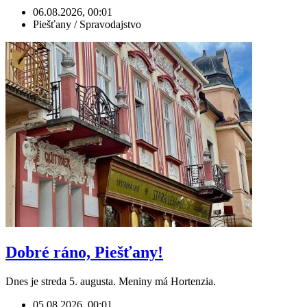
06.08.2026, 00:01
Piešťany / Spravodajstvo
Dobré ráno, Piešťany!
Dnes je streda 5. augusta. Meniny má Hortenzia.
05.08.2026, 00:01