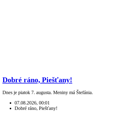
Dobré ráno, Piešťany!
Dnes je piatok 7. augusta. Meniny má Štefánia.
07.08.2026, 00:01
Dobré ráno, Piešťany!