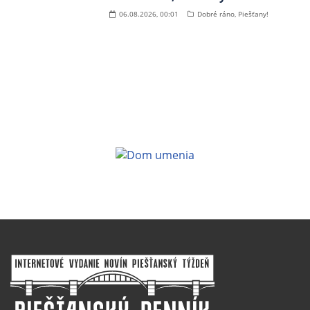
06.08.2026, 00:01
Dobré ráno, Piešťany!