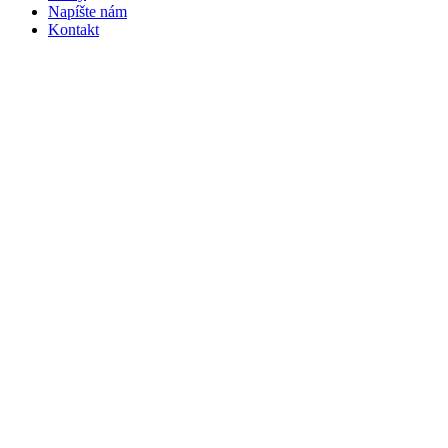
Napíšte nám
Kontakt