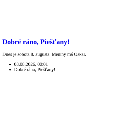
Dobré ráno, Piešťany!
Dnes je sobota 8. augusta. Meniny má Oskar.
08.08.2026, 00:01
Dobré ráno, Piešťany!