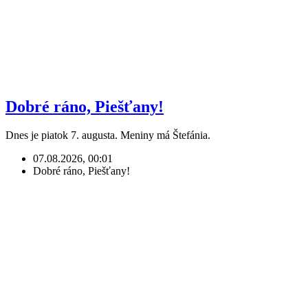
Dobré ráno, Piešťany!
Dnes je piatok 7. augusta. Meniny má Štefánia.
07.08.2026, 00:01
Dobré ráno, Piešťany!