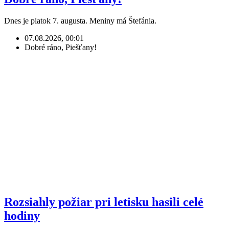
Dnes je piatok 7. augusta. Meniny má Štefánia.
07.08.2026, 00:01
Dobré ráno, Piešťany!
Rozsiahly požiar pri letisku hasili celé
hodiny