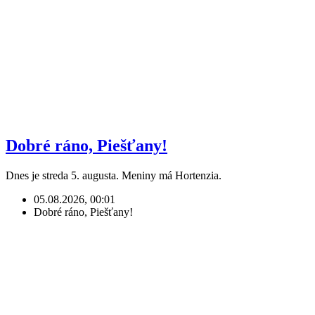
Dobré ráno, Piešťany!
Dnes je streda 5. augusta. Meniny má Hortenzia.
05.08.2026, 00:01
Dobré ráno, Piešťany!