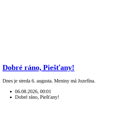
Dobré ráno, Piešťany!
Dnes je streda 6. augusta. Meniny má Jozefína.
06.08.2026, 00:01
Dobré ráno, Piešťany!