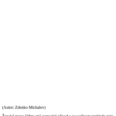
(Autor: Zdenko Michalov)