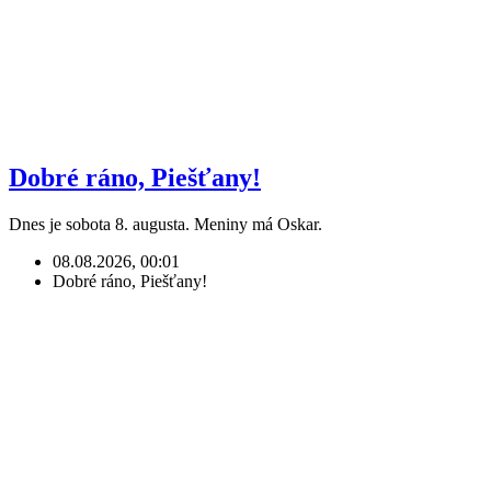
Dobré ráno, Piešťany!
Dnes je sobota 8. augusta. Meniny má Oskar.
08.08.2026, 00:01
Dobré ráno, Piešťany!