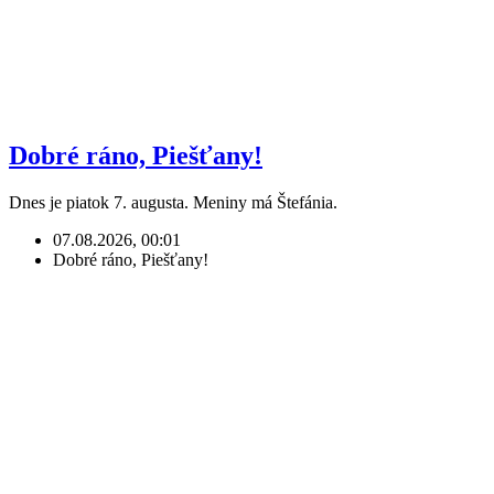
Dobré ráno, Piešťany!
Dnes je piatok 7. augusta. Meniny má Štefánia.
07.08.2026, 00:01
Dobré ráno, Piešťany!