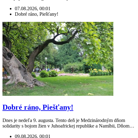
07.08.2026, 00:01
Dobré ráno, Piešťany!
Dobré ráno, Piešťany!
Dnes je nedeľa 9. augusta. Tento deň je Medzinárodným dňom
solidarity s bojom žien v Juhoafrickej republike a Namíbii, Dňom…
09.08.2026, 00:01