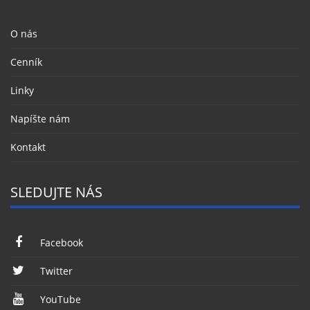
O nás
Cenník
Linky
Napíšte nám
Kontakt
SLEDUJTE NÁS
Facebook
Twitter
YouTube