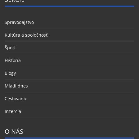
Spravodajstvo
Kultúra a spoločnosť
Šport
História
Blogy
Mladí dnes
Cestovanie
Inzercia
O NÁS