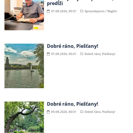
predĺži
07.08.2026, 00:01
Spravodajstvo / Región
Dobré ráno, Piešťany!
07.08.2026, 00:01
Dobré ráno, Piešťany!
Dobré ráno, Piešťany!
09.08.2026, 00:01
Dobré ráno, Piešťany!