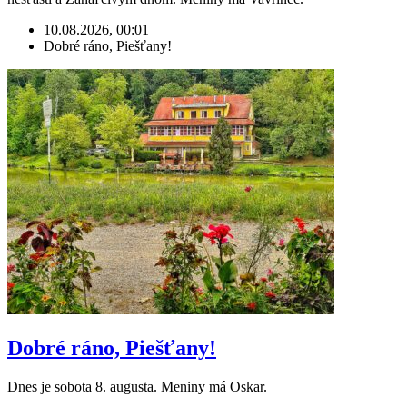
10.08.2026, 00:01
Dobré ráno, Piešťany!
Dobré ráno, Piešťany!
Dnes je sobota 8. augusta. Meniny má Oskar.