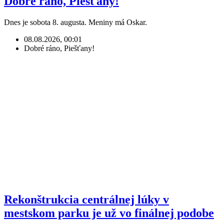
Dobré ráno, Piešťany!
Dnes je sobota 8. augusta. Meniny má Oskar.
08.08.2026, 00:01
Dobré ráno, Piešťany!
Rekonštrukcia centrálnej lúky v
mestskom parku je už vo finálnej podobe