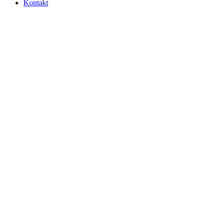
Kontakt