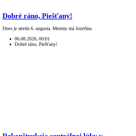
Dobré ráno, Piešťany!
Dnes je streda 6. augusta. Meniny má Jozefína.
06.08.2026, 00:01
Dobré ráno, Piešťany!