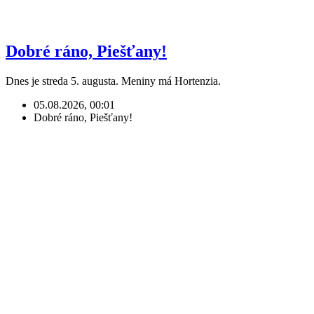
Dobré ráno, Piešťany!
Dnes je streda 5. augusta. Meniny má Hortenzia.
05.08.2026, 00:01
Dobré ráno, Piešťany!