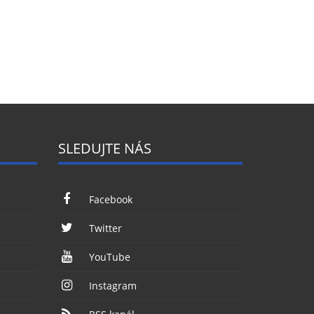
SLEDUJTE NÁS
Facebook
Twitter
YouTube
Instagram