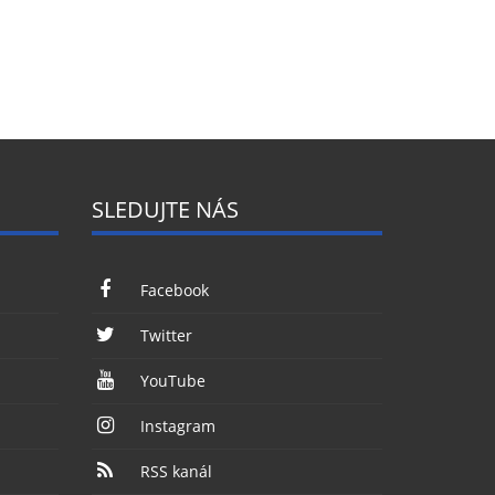
SLEDUJTE NÁS
Facebook
Twitter
YouTube
Instagram
RSS kanál