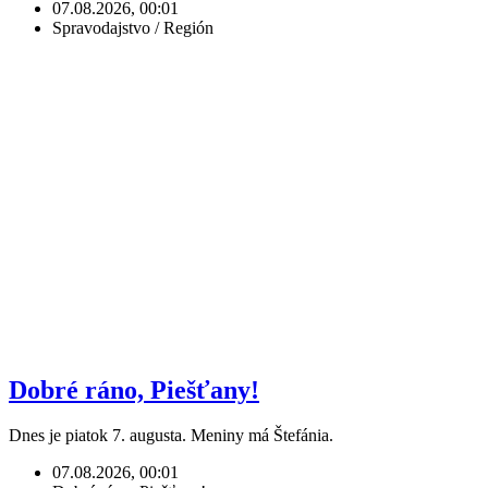
07.08.2026, 00:01
Spravodajstvo / Región
Dobré ráno, Piešťany!
Dnes je piatok 7. augusta. Meniny má Štefánia.
07.08.2026, 00:01