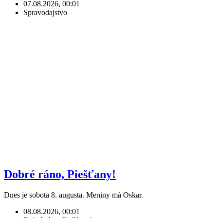
07.08.2026, 00:01
Spravodajstvo
Dobré ráno, Piešťany!
Dnes je sobota 8. augusta. Meniny má Oskar.
08.08.2026, 00:01