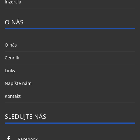
Inzercia
O NÁS
O nás
Cenník
Linky
Napíšte nám
Kontakt
SLEDUJTE NÁS
Facebook