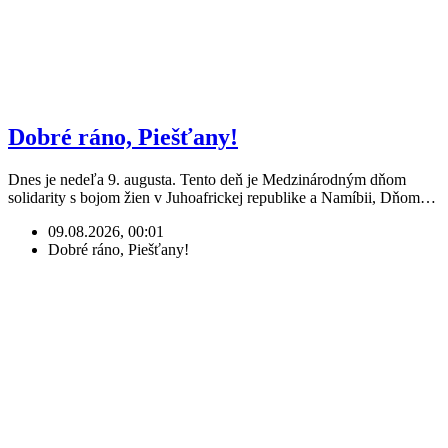
Dobré ráno, Piešťany!
Dnes je nedeľa 9. augusta. Tento deň je Medzinárodným dňom
solidarity s bojom žien v Juhoafrickej republike a Namíbii, Dňom…
09.08.2026, 00:01
Dobré ráno, Piešťany!