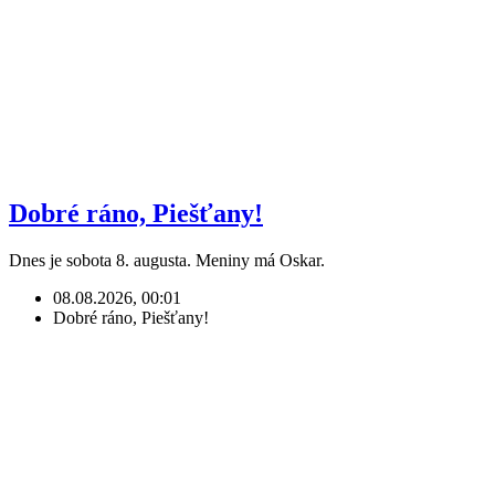
Dobré ráno, Piešťany!
Dnes je sobota 8. augusta. Meniny má Oskar.
08.08.2026, 00:01
Dobré ráno, Piešťany!