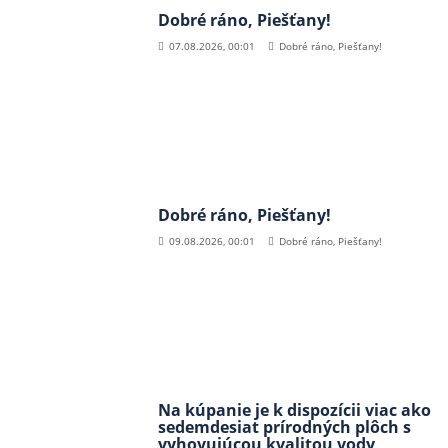
Dobré ráno, Piešťany!
07.08.2026, 00:01
Dobré ráno, Piešťany!
Dobré ráno, Piešťany!
09.08.2026, 00:01
Dobré ráno, Piešťany!
Na kúpanie je k dispozícii viac ako
sedemdesiat prírodných plôch s
vyhovujúcou kvalitou vody