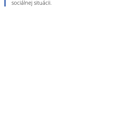
sociálnej situácii.