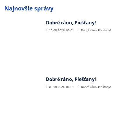
Najnovšie správy
Dobré ráno, Piešťany!
10.08.2026, 00:01
Dobré ráno, Piešťany!
Dobré ráno, Piešťany!
08.08.2026, 00:01
Dobré ráno, Piešťany!