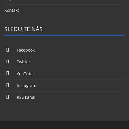
Kontakt
SLEDUJTE NÁS
Facebook
Twitter
YouTube
Instagram
RSS kanál