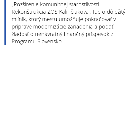
„Rozšírenie komunitnej starostlivosti –
Rekonštrukcia ZOS Kalinčiakova“. Ide o dôležitý
míľnik, ktorý mestu umožňuje pokračovať v
príprave modernizácie zariadenia a podať
žiadosť o nenávratný finančný príspevok z
Programu Slovensko.