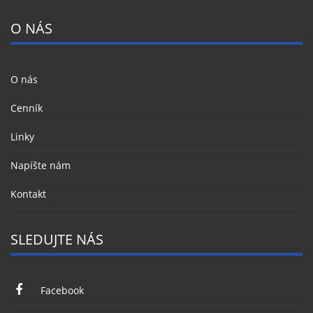
O NÁS
O nás
Cenník
Linky
Napíšte nám
Kontakt
SLEDUJTE NÁS
Facebook