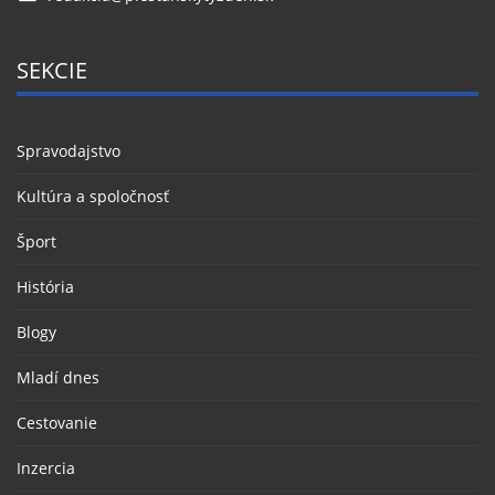
SEKCIE
Spravodajstvo
Kultúra a spoločnosť
Šport
História
Blogy
Mladí dnes
Cestovanie
Inzercia