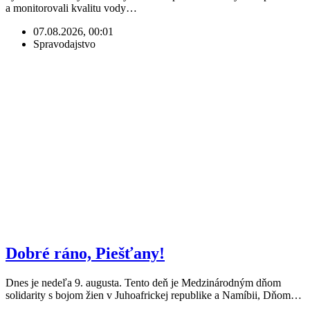
a monitorovali kvalitu vody…
07.08.2026, 00:01
Spravodajstvo
Dobré ráno, Piešťany!
Dnes je nedeľa 9. augusta. Tento deň je Medzinárodným dňom
solidarity s bojom žien v Juhoafrickej republike a Namíbii, Dňom…