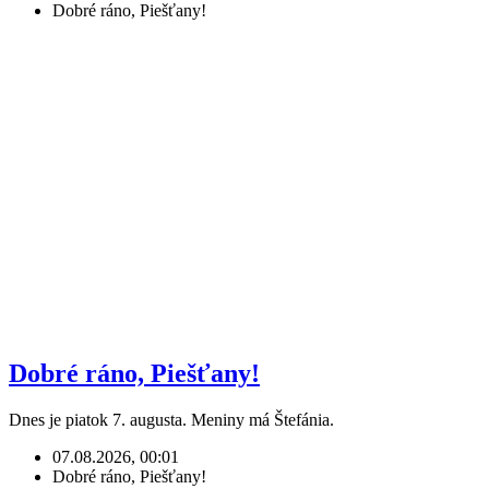
Dobré ráno, Piešťany!
Dobré ráno, Piešťany!
Dnes je piatok 7. augusta. Meniny má Štefánia.
07.08.2026, 00:01
Dobré ráno, Piešťany!