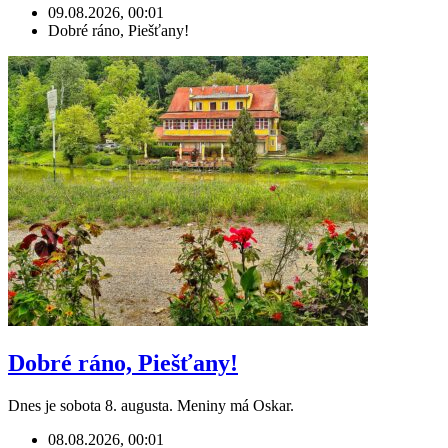
09.08.2026, 00:01
Dobré ráno, Piešťany!
Dobré ráno, Piešťany!
Dnes je sobota 8. augusta. Meniny má Oskar.
08.08.2026, 00:01