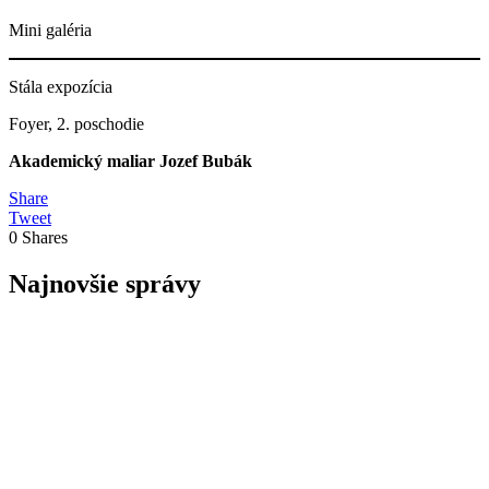
Mini galéria
Stála expozícia
Foyer, 2. poschodie
Akademický maliar
Jozef Bubák
Share
Tweet
0
Shares
Najnovšie správy