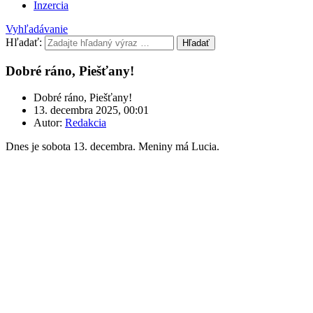
Inzercia
Vyhľadávanie
Hľadať:
Hľadať
Dobré ráno, Piešťany!
Dobré ráno, Piešťany!
13. decembra 2025, 00:01
Autor:
Redakcia
Dnes je sobota 13. decembra. Meniny má Lucia.