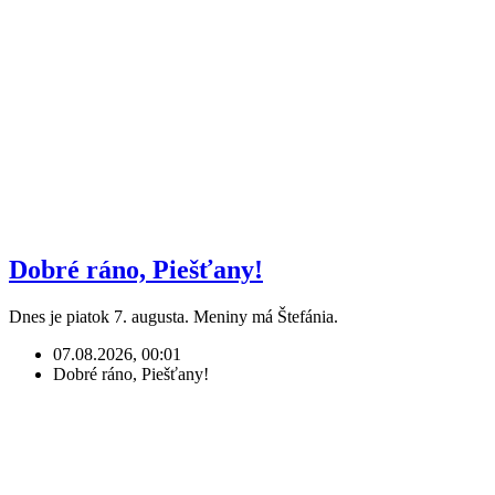
Dobré ráno, Piešťany!
Dnes je piatok 7. augusta. Meniny má Štefánia.
07.08.2026, 00:01
Dobré ráno, Piešťany!