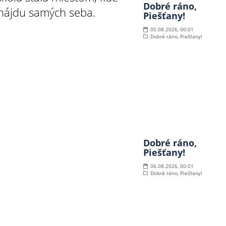
Dobré ráno,
j nájdu samých seba.
Piešťany!
05.08.2026, 00:01
Dobré ráno, Piešťany!
Dobré ráno,
Piešťany!
06.08.2026, 00:01
Dobré ráno, Piešťany!