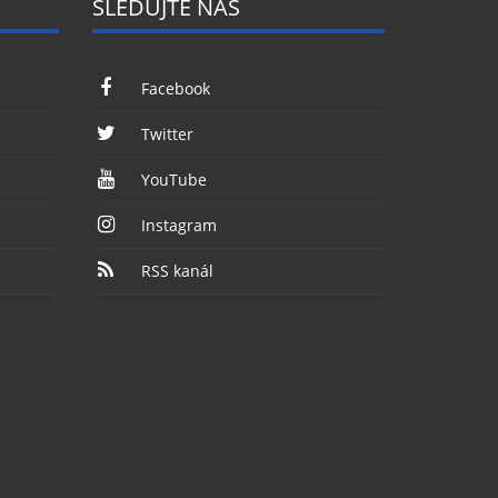
SLEDUJTE NÁS
Facebook
Twitter
YouTube
Instagram
RSS kanál