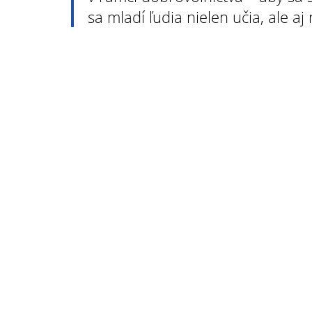
sa mladí ľudia nielen učia, ale a