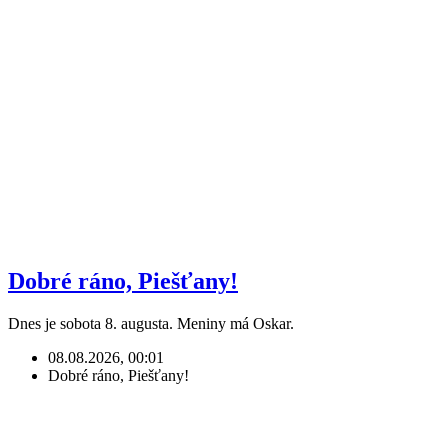
Dobré ráno, Piešťany!
Dnes je sobota 8. augusta. Meniny má Oskar.
08.08.2026, 00:01
Dobré ráno, Piešťany!