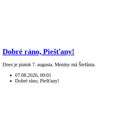
Dobré ráno, Piešťany!
Dnes je piatok 7. augusta. Meniny má Štefánia.
07.08.2026, 00:01
Dobré ráno, Piešťany!