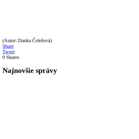
(Autor: Danka Čelešová)
Share
Tweet
0
Shares
Najnovšie správy