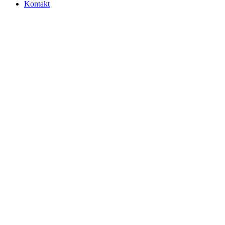
Kontakt