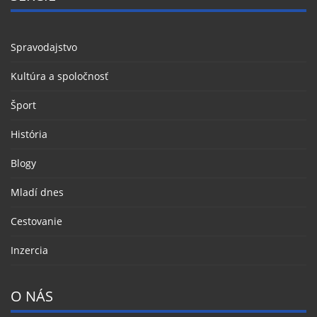
Spravodajstvo
Kultúra a spoločnosť
Šport
História
Blogy
Mladí dnes
Cestovanie
Inzercia
O NÁS