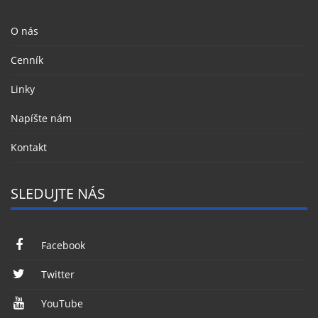
O nás
Cenník
Linky
Napíšte nám
Kontakt
SLEDUJTE NÁS
Facebook
Twitter
YouTube