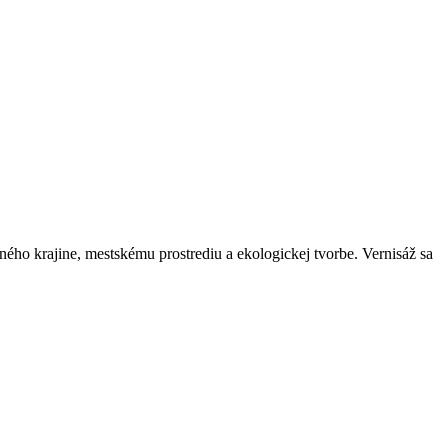
ho krajine, mestskému prostrediu a ekologickej tvorbe. Vernisáž sa