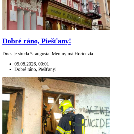
Dobré ráno, Piešťany!
Dnes je streda 5. augusta. Meniny má Hortenzia.
05.08.2026, 00:01
Dobré ráno, Piešťany!