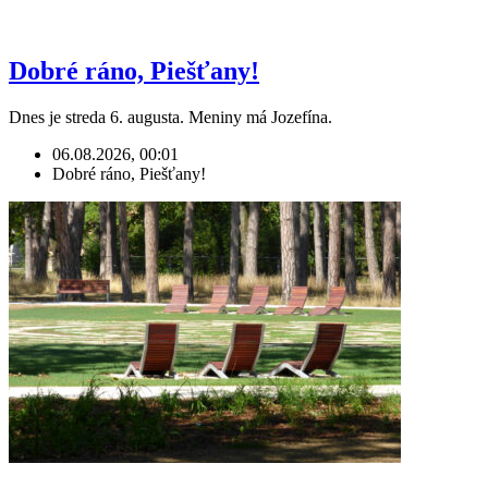
Dobré ráno, Piešťany!
Dnes je streda 6. augusta. Meniny má Jozefína.
06.08.2026, 00:01
Dobré ráno, Piešťany!