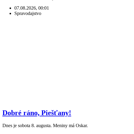
07.08.2026, 00:01
Spravodajstvo
Dobré ráno, Piešťany!
Dnes je sobota 8. augusta. Meniny má Oskar.