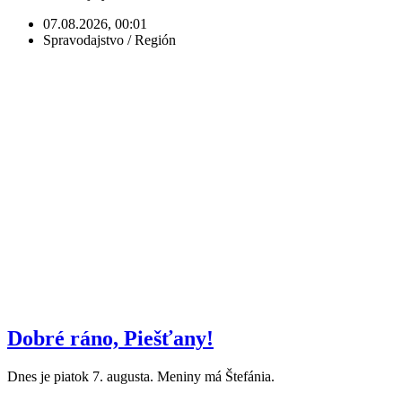
07.08.2026, 00:01
Spravodajstvo / Región
Dobré ráno, Piešťany!
Dnes je piatok 7. augusta. Meniny má Štefánia.