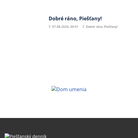
Dobré ráno, Piešťany!
07.08.2026, 00:01
Dobré ráno, Piešťany!