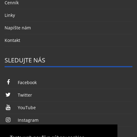
Cenník
Linky
Napíšte nám
Kontakt
SLEDUJTE NÁS
Facebook
Twitter
YouTube
Instagram
RSS kanál