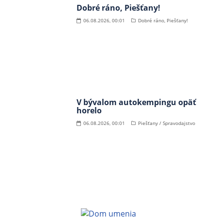
Dobré ráno, Piešťany!
06.08.2026, 00:01
Dobré ráno, Piešťany!
V bývalom autokempingu opäť
horelo
06.08.2026, 00:01
Piešťany / Spravodajstvo