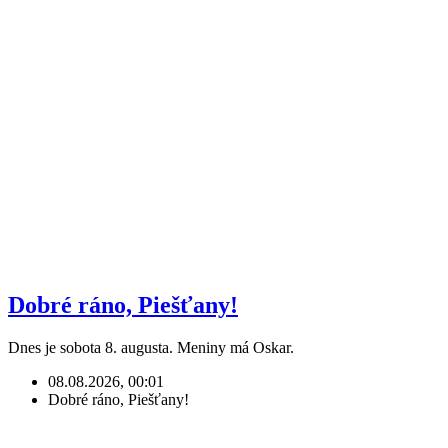
Dobré ráno, Piešťany!
Dnes je sobota 8. augusta. Meniny má Oskar.
08.08.2026, 00:01
Dobré ráno, Piešťany!