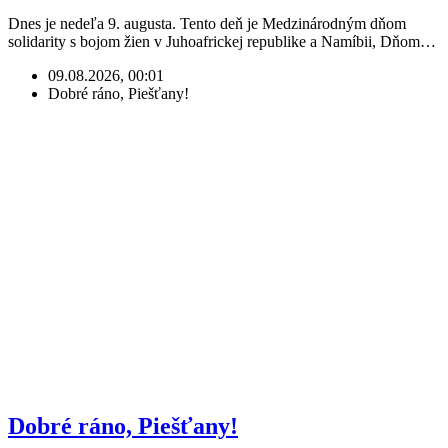
Dnes je nedeľa 9. augusta. Tento deň je Medzinárodným dňom
solidarity s bojom žien v Juhoafrickej republike a Namíbii, Dňom…
09.08.2026, 00:01
Dobré ráno, Piešťany!
Dobré ráno, Piešťany!