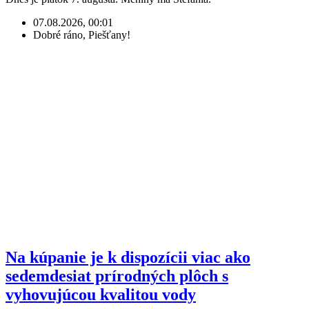
07.08.2026, 00:01
Dobré ráno, Piešťany!
Na kúpanie je k dispozícii viac ako
sedemdesiat prírodných plôch s
vyhovujúcou kvalitou vody