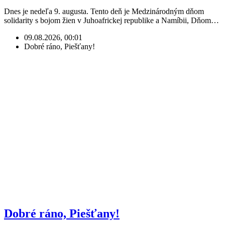
Dnes je nedeľa 9. augusta. Tento deň je Medzinárodným dňom
solidarity s bojom žien v Juhoafrickej republike a Namíbii, Dňom…
09.08.2026, 00:01
Dobré ráno, Piešťany!
Dobré ráno, Piešťany!