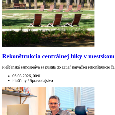
Rekonštrukcia centrálnej lúky v mestskom 
Piešťanská samospráva sa pustila do zatiaľ najväčšej rekonštrukcie 
06.08.2026, 00:01
Piešťany / Spravodajstvo