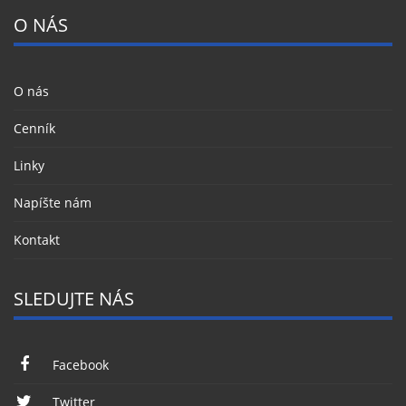
O NÁS
O nás
Cenník
Linky
Napíšte nám
Kontakt
SLEDUJTE NÁS
Facebook
Twitter