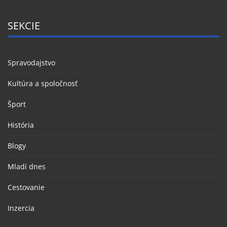
SEKCIE
Spravodajstvo
Kultúra a spoločnosť
Šport
História
Blogy
Mladí dnes
Cestovanie
Inzercia