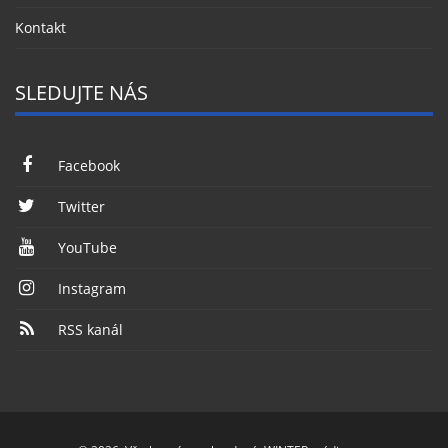
Kontakt
SLEDUJTE NÁS
Facebook
Twitter
YouTube
Instagram
RSS kanál