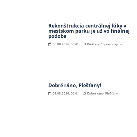
Rekonštrukcia centrálnej lúky v
mestskom parku je už vo finálnej
podobe
06.08.2026, 00:01
Piešťany / Spravodajstvo
Dobré ráno, Piešťany!
05.08.2026, 00:01
Dobré ráno, Piešťany!