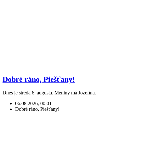
Dobré ráno, Piešťany!
Dnes je streda 6. augusta. Meniny má Jozefína.
06.08.2026, 00:01
Dobré ráno, Piešťany!