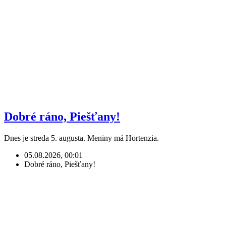
Dobré ráno, Piešťany!
Dnes je streda 5. augusta. Meniny má Hortenzia.
05.08.2026, 00:01
Dobré ráno, Piešťany!