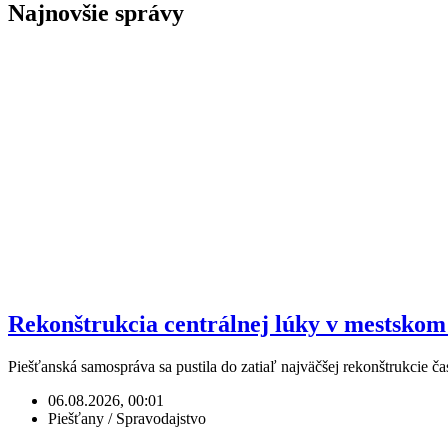
Najnovšie správy
Rekonštrukcia centrálnej lúky v mestskom 
Piešťanská samospráva sa pustila do zatiaľ najväčšej rekonštrukcie 
06.08.2026, 00:01
Piešťany / Spravodajstvo