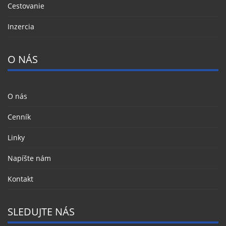
Cestovanie
Inzercia
O NÁS
O nás
Cenník
Linky
Napíšte nám
Kontakt
SLEDUJTE NÁS